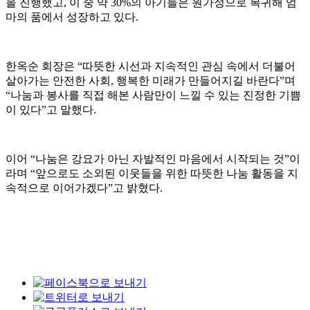
을 진행했고, 이 중 약 30%의 아기들은 원가정으로 복귀해 엄
마의 품에서 성장하고 있다.
한옥순 회장은 “따뜻한 시선과 지속적인 관심 속에서 더불어
살아가는 안전한 사회, 행복한 미래가 만들어지길 바란다”며
“나눔과 봉사를 직접 해본 사람만이 느낄 수 있는 진정한 기쁨
이 있다”고 말했다.
이어 “나눔은 강요가 아닌 자발적인 마음에서 시작되는 것”이
라며 “앞으로도 소외된 이웃들을 위한 따뜻한 나눔 활동을 지
속적으로 이어가겠다”고 밝혔다.