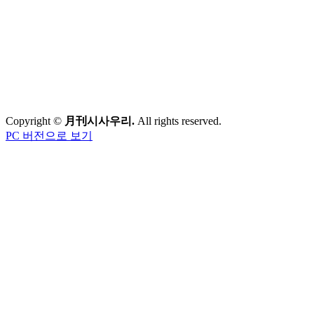
Copyright ©
月刊시사우리.
All rights reserved.
PC 버전으로 보기