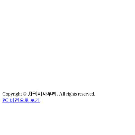
Copyright ©
月刊시사우리.
All rights reserved.
PC 버전으로 보기