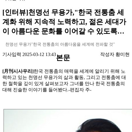
[인터뷰]천명선 무용가,"한국 전통춤 세
계화 위해 지속적 노력하고, 젊은 세대가
이 아름다운 문화를 이어갈 수 있도록…
천명선 무용가"한국 전통춤의 아름다움을 세계에 전파할 것"
기사입력 2025-03-12 13:43
작성자 황미현
본문
[月刊시사우리]
한국 전통춤의 매력을 세계에 알리기 위해 노
력하고 있는 천명선 무용가의 삶과 활동, 그리고 전통춤에 대
한 철학을 깊이 있게 살펴보고자 그녀를 만나 한국 전통춤의
대해 진솔한 이야기를 들어봤다.-편집자 주-