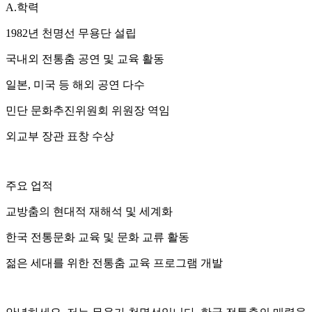
A.학력
1982년 천명선 무용단 설립
국내외 전통춤 공연 및 교육 활동
일본, 미국 등 해외 공연 다수
민단 문화추진위원회 위원장 역임
외교부 장관 표창 수상
주요 업적
교방춤의 현대적 재해석 및 세계화
한국 전통문화 교육 및 문화 교류 활동
젊은 세대를 위한 전통춤 교육 프로그램 개발