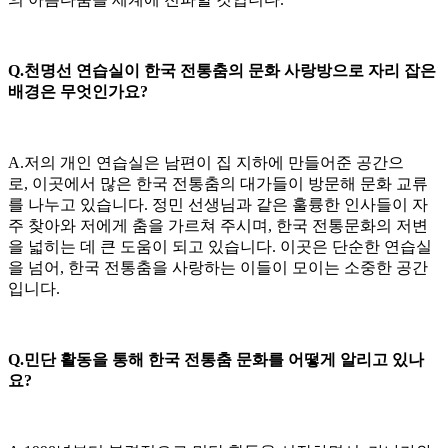
Q.천명선 연습실이 한국 전통춤의 문화 사랑방으로 자리 잡은
배경은 무엇인가요?
A.저의 개인 연습실은 남편이 집 지하에 만들어준 공간으
로, 이곳에서 많은 한국 전통춤의 대가들이 방문해 문화 교류
를 나누고 있습니다. 정민 선생님과 같은 훌륭한 인사들이 자
주 찾아와 저에게 춤을 가르쳐 주시며, 한국 전통문화의 저변
을 넓히는 데 큰 도움이 되고 있습니다. 이곳은 단순한 연습실
을 넘어, 한국 전통춤을 사랑하는 이들이 모이는 소중한 공간
입니다.
Q.민단 활동을 통해 한국 전통춤 문화를 어떻게 알리고 있나
요?