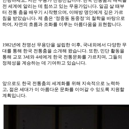
안녕하세요, 저는 무용가 천명선입니다. 한국 전통춤의 매력을
전 세계에 알리는 데 힘쓰고 있는 무용가입니다. 일곱 살 때부
터 전통 춤을 배우기 시작했으며, 이매방 명인에게 깊은 가르
침을 받았습니다. 제 춤은 ‘정중동 동중정’의 철학을 바탕으로
하여, 자연의 흐름과 조화를 이루는 아름다움을 표현합니다.
1982년에 천명선 무용단을 설립한 이후, 국내외에서 다양한 무
대를 통해 한국 전통춤을 소개해 왔습니다. 또한, 민단 활동을
통해 교포 3세와 4세에게 한국 전통문화를 가르치며, 그들의
정체성을 계승하는 데 기여하고 있습니다.
앞으로도 한국 전통춤의 세계화를 위해 지속적으로 노력하
고, 젊은 세대가 이 아름다운 문화를 이어갈 수 있도록 지원할
계획입니다.