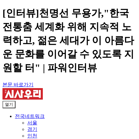
[인터뷰]천명선 무용가,"한국
전통춤 세계화 위해 지속적 노
력하고, 젊은 세대가 이 아름다
운 문화를 이어갈 수 있도록 지
원할 터" | 파워인터뷰
본문 바로가기
열기
전국네트워크
서울
경기
인천