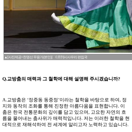
▲[사진제공=천명선 무용가(본인)] ©月刊시사우리 편집국
Q.교방춤의 매력과 그 철학에 대해 설명해 주시겠습니까?
A.교방춤은 ‘정중동 동중정’이라는 철학을 바탕으로 하여, 정
지와 동작의 조화를 통해 진정한 아름다움을 표현합니다. 이
춤은 한국 전통문화의 깊이를 담고 있으며, 고요한 자연의 흐
름을 물어내는 춤사위가 매력적입니다. 저는 이러한 철학을 현
대적으로 재해석하여 전 세계에 알리고자 노력하고 있습니다.