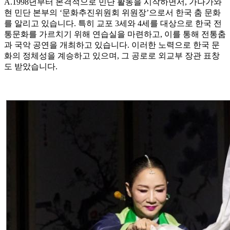
A.1998년부터 본격적으로 민단 활동을 시작하면서, 가나가와
현 민단 본부의 ‘문화추진위원회 위원장’으로서 한국 춤 문화
를 알리고 있습니다. 특히 교포 3세와 4세를 대상으로 한국 전
통문화를 가르치기 위해 연습실을 마련하고, 이를 통해 전통춤
과 국악 공연을 개최하고 있습니다. 이러한 노력으로 한국 문
화의 정체성을 계승하고 있으며, 그 공로로 외교부 장관 표창
도 받았습니다.