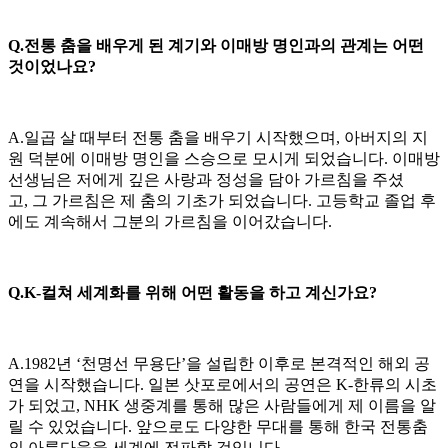
Q.전통 춤을 배우게 된 계기와 이매방 명인과의 관계는 어떤
것이었나요?
A.일곱 살 때부터 전통 춤을 배우기 시작했으며, 아버지의 지
원 덕분에 이매방 명인을 스승으로 모시게 되었습니다. 이매방
선생님은 저에게 깊은 사랑과 정성을 담아 가르침을 주셨
고, 그 가르침은 제 춤의 기초가 되었습니다. 고등학교 졸업 후
에도 계속해서 그분의 가르침을 이어갔습니다.
Q.K-컬쳐 세계화를 위해 어떤 활동을 하고 계신가요?
A.1982년 ‘천명선 무용단’을 설립한 이후로 본격적인 해외 공
연을 시작했습니다. 일본 삿포로에서의 공연은 K-한류의 시초
가 되었고, NHK 생중계를 통해 많은 사람들에게 제 이름을 알
릴 수 있었습니다. 앞으로도 다양한 무대를 통해 한국 전통춤
의 아름다움을 세계에 전파할 것입니다.