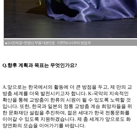
▲[사진제공=천명선 무용가(본인)] ©月刊시사우리 편집국
Q.향후 계획과 목표는 무엇인가요?
A.앞으로는 한국에서의 활동에 더 큰 방점을 두고, 제 만의 교
방춤 세계를 더욱 발전시키고자 합니다. K-국악의 지속적인
확산을 통해 교방춤이 한류의 시원이 될 수 있도록 노력할 것
입니다. 또한, 한국과 일본의 정통 교방춤 계승 희망자들을 위
한 문화재단 설립을 추진하여, 젊은 세대가 한국 전통문화를
이어갈 수 있도록 지원하겠습니다. 제 춤 세계가 앞으로도 화
양연화의 모습을 이어가기를 바랍니다.